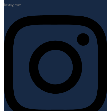
Instagram