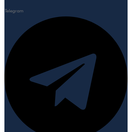
Telegram