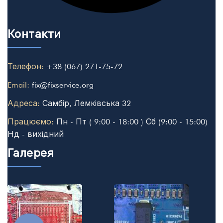
Контакти
Телефон:
+38 (067) 271-75-72
Email:
fix@fixservice.org
Адреса:
Самбір, Лемківська 32
Працюємо:
Пн - Пт ( 9:00 - 18:00 ) Сб (9:00 - 15:00)
Нд - вихідний
Галерея