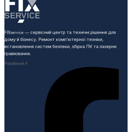
FIXservice — сервісний центр та технічні рішення для
дому й бізнесу. Ремонт комп’ютерної техніки,
встановлення систем безпеки, збірка ПК та лазерне
гравіювання.
Facebook-f