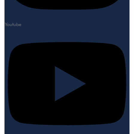
Youtube