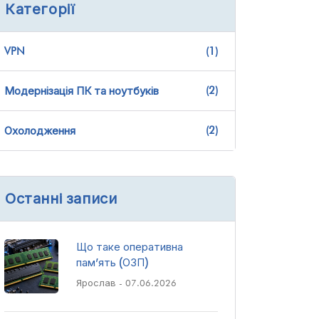
Категорії
VPN
(1)
(2)
Модернізація ПК та ноутбуків
(2)
Охолодження
Останні записи
Що таке оперативна
пам’ять (ОЗП)
Ярослав
- 07.06.2026