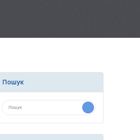
Пошук