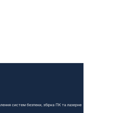
овлення систем безпеки, збірка ПК та лазерне