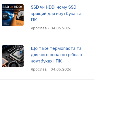
SSD чи HDD: чому SSD
кращий для ноутбука та
ПК
Ярослав
- 04.06.2026
Що таке термопаста та
для чого вона потрібна в
ноутбуках і ПК
Ярослав
- 04.06.2026