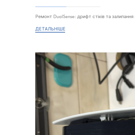
Ремонт DualSense: дрифт стіків та залипання
ДЕТАЛЬНІШЕ