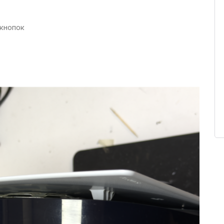
 кнопок