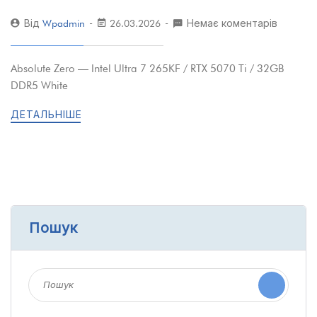
Від
Wpadmin
26.03.2026
Немає коментарів
Absolute Zero — Intel Ultra 7 265KF / RTX 5070 Ti / 32GB
DDR5 White
ДЕТАЛЬНІШЕ
Пошук