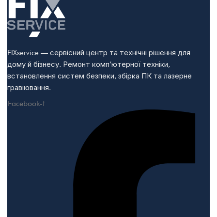
FIXservice — сервісний центр та технічні рішення для
дому й бізнесу. Ремонт комп’ютерної техніки,
встановлення систем безпеки, збірка ПК та лазерне
гравіювання.
Facebook-f