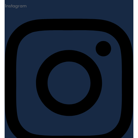
Instagram