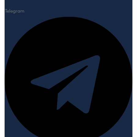
Telegram