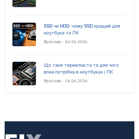
SSD чи HDD: чому SSD кращий для
ноутбука та ПК
Ярослав
- 04.06.2026
Що таке термопаста та для чого
вона потрібна в ноутбуках і ПК
Ярослав
- 04.06.2026