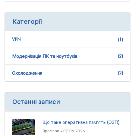
Категорії
VPN
(1)
(2)
Модернізація ПК та ноутбуків
(2)
Охолодження
Останні записи
Що таке оперативна пам’ять (ОЗП)
Ярослав
- 07.06.2026