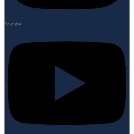
Youtube