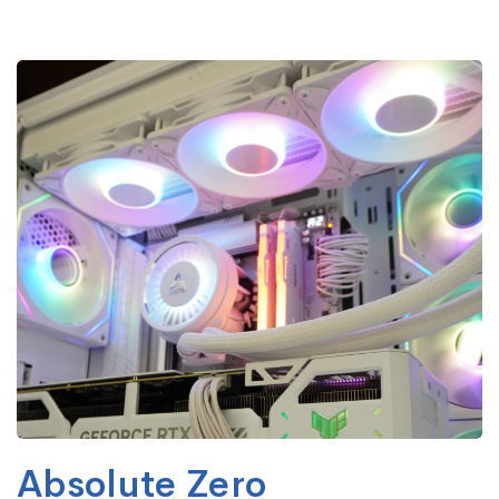
Absolute Zero