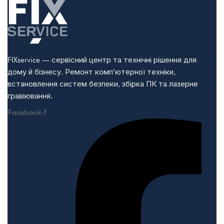
FIXservice — сервісний центр та технічні рішення для
дому й бізнесу. Ремонт комп’ютерної техніки,
встановлення систем безпеки, збірка ПК та лазерне
гравіювання.
Facebook-f