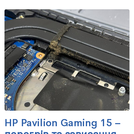
HP Pavilion Gaming 15 –