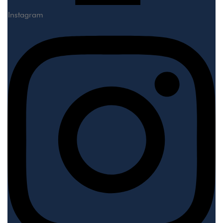
Instagram