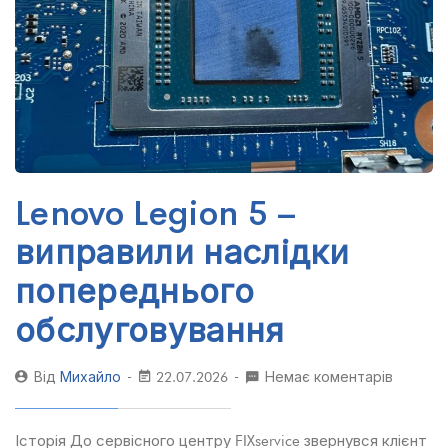
Lenovo Legion 5 –
виправили наслідки
попереднього
обслуговування
Від
Михайло
22.07.2026
Немає коментарів
Історія До сервісного центру FIXservice звернувся клієнт