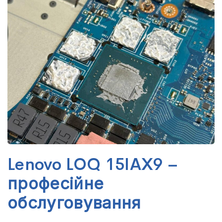
Lenovo LOQ 15IAX9 –
професійне
обслуговування