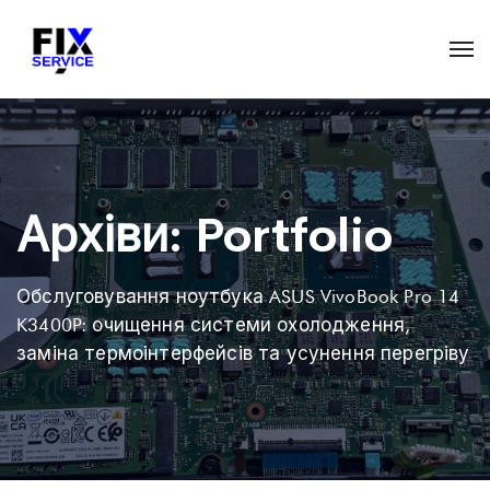
Архіви:
Portfolio
Обслуговування ноутбука ASUS VivoBook Pro 14
K3400P: очищення системи охолодження,
заміна термоінтерфейсів та усунення перегріву