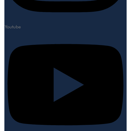
Youtube