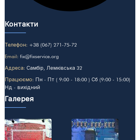
Контакти
Телефон:
+38 (067) 271-75-72
Email:
fix@fixservice.org
Адреса:
Самбір, Лемківська 32
Працюємо:
Пн - Пт ( 9:00 - 18:00 ) Сб (9:00 - 15:00)
Нд - вихідний
Галерея