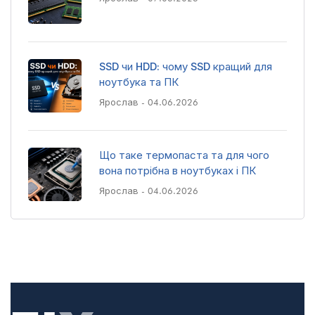
SSD чи HDD: чому SSD кращий для
ноутбука та ПК
Ярослав
- 04.06.2026
Що таке термопаста та для чого
вона потрібна в ноутбуках і ПК
Ярослав
- 04.06.2026