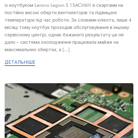
із ноутбуком Lenovo Legion 5 15ACH6H зі скаргами на
постійно високі оберти вентиляторів та підвищені
температури під час роботи. За словами клієнта, лише 4
місяці тому ноутбук проходив обслуговування в іншому
сервісному центрі, однак бажаного результату це не
дало – система охолодження працювала майже на
максимальних обертах, а […]
ДЕТАЛЬНІШЕ