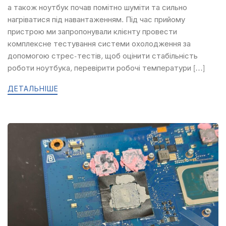
а також ноутбук почав помітно шуміти та сильно
нагріватися під навантаженням. Під час прийому
пристрою ми запропонували клієнту провести
комплексне тестування системи охолодження за
допомогою стрес-тестів, щоб оцінити стабільність
роботи ноутбука, перевірити робочі температури […]
ДЕТАЛЬНІШЕ