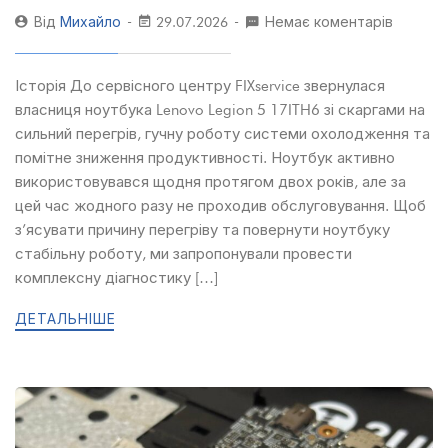
Від
Михайло
29.07.2026
Немає коментарів
Історія До сервісного центру FIXservice звернулася
власниця ноутбука Lenovo Legion 5 17ITH6 зі скаргами на
сильний перегрів, гучну роботу системи охолодження та
помітне зниження продуктивності. Ноутбук активно
використовувався щодня протягом двох років, але за
цей час жодного разу не проходив обслуговування. Щоб
з’ясувати причину перегріву та повернути ноутбуку
стабільну роботу, ми запропонували провести
комплексну діагностику […]
ДЕТАЛЬНІШЕ